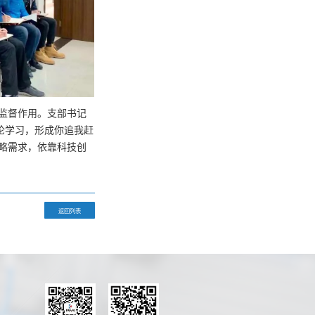
监督作用。支部书记
论学习，形成你追我赶
略需求，依靠科技创
返回列表