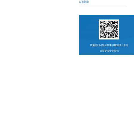
公司新闻
欢迎您扫码登录克来机电微信公众号
查看更多企业资讯