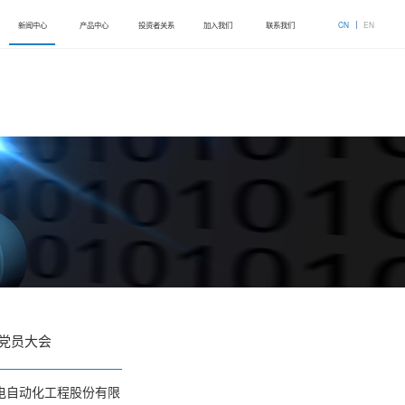
新闻中心
产品中心
投资者关系
加入我们
联系我们
CN
EN
党员大会
电自动化工程股份有限