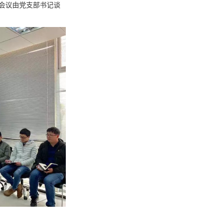
会议由党支部书记谈