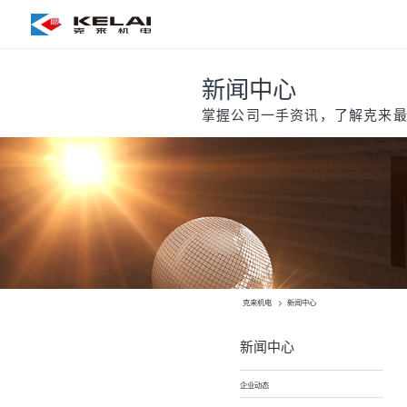
新闻中心
掌握公司一手资讯，了解克来
克来机电
新闻中心
新闻中心
企业动态