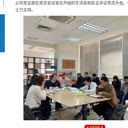
公司党支部在党员会议室召开组织生活会和民主评议党员大会。
士力主持。