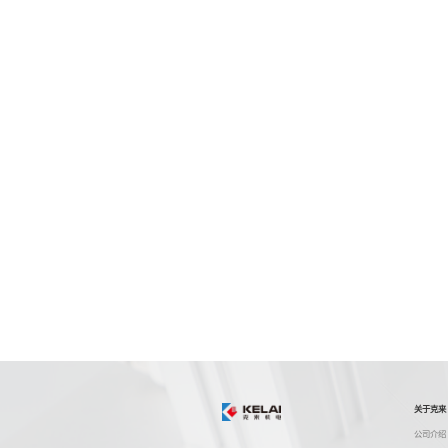
关于克来
公司介绍