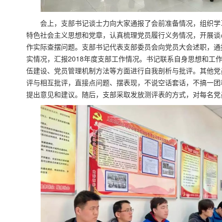
会上，支部书记谈士力向大家通报了会前准备情况，组织学
特色社会主义思想和党章，认真梳理党员履行义务情况，开展谈
作实际查摆问题。支部书记代表支部委员会向党员大会述职，通
实情况，汇报2018年度支部工作情况。书记联系自身思想和工
伍建设、党员管理机制方法等方面进行自我剖析与批评。其他党
评与相互批评，直接点问题、摆表现，不说空话套话，不搞一团
提出意见和建议。随后，支部采取发放测评表的方式，对每名党