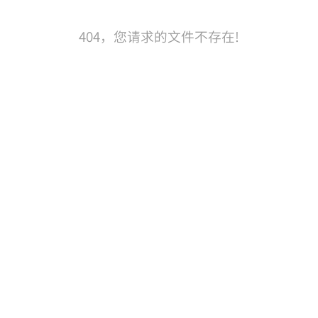
404，您请求的文件不存在!