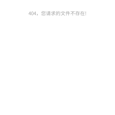
404，您请求的文件不存在!