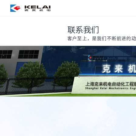
联系我们
客户至上，是我们不断前进的