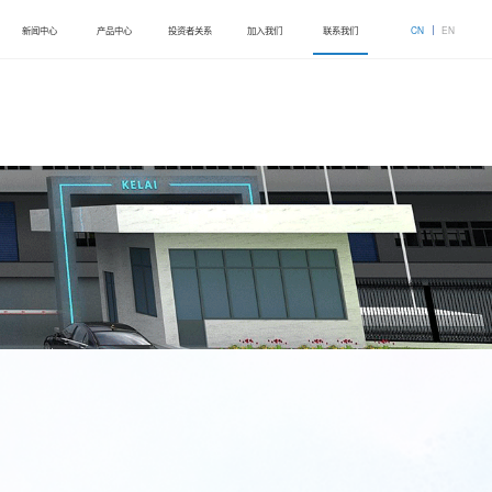
新闻中心
产品中心
投资者关系
加入我们
联系我们
CN
EN