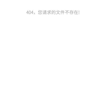
404，您请求的文件不存在!