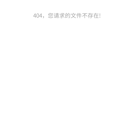
404，您请求的文件不存在!